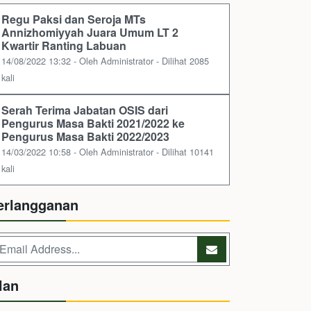
Regu Paksi dan Seroja MTs
Annizhomiyyah Juara Umum LT 2
Kwartir Ranting Labuan
14/08/2022 13:32 - Oleh Administrator - Dilihat 2085
kali
Serah Terima Jabatan OSIS dari
Pengurus Masa Bakti 2021/2022 ke
Pengurus Masa Bakti 2022/2023
14/03/2022 10:58 - Oleh Administrator - Dilihat 10141
kali
erlangganan
lan