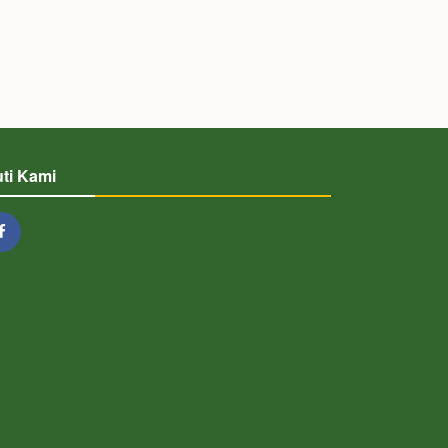
uti Kami