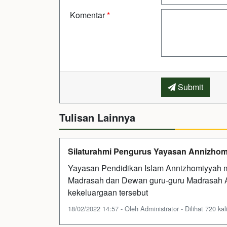
Komentar
*
Submit
Tulisan Lainnya
Silaturahmi Pengurus Yayasan Annizhom
Yayasan Pendidikan Islam Annizhomiyyah 
Madrasah dan Dewan guru-guru Madrasah A
kekeluargaan tersebut
18/02/2022 14:57 - Oleh Administrator - Dilihat 720 kal