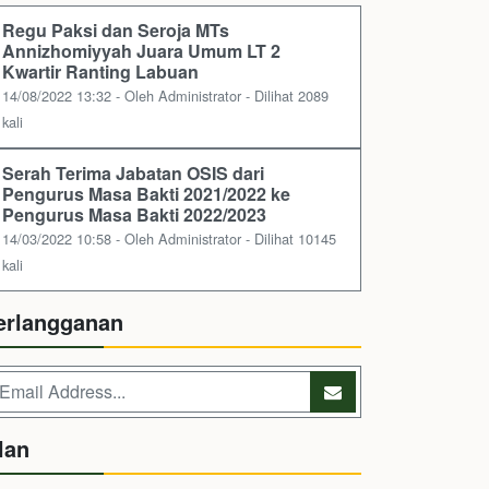
Regu Paksi dan Seroja MTs
Annizhomiyyah Juara Umum LT 2
Kwartir Ranting Labuan
14/08/2022 13:32 - Oleh Administrator - Dilihat 2089
kali
Serah Terima Jabatan OSIS dari
Pengurus Masa Bakti 2021/2022 ke
Pengurus Masa Bakti 2022/2023
14/03/2022 10:58 - Oleh Administrator - Dilihat 10145
kali
erlangganan
lan