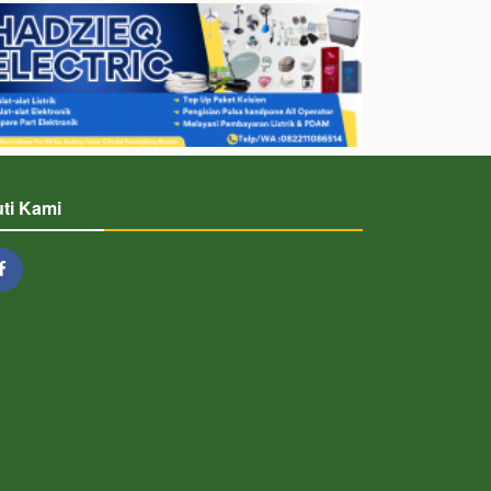
uti Kami