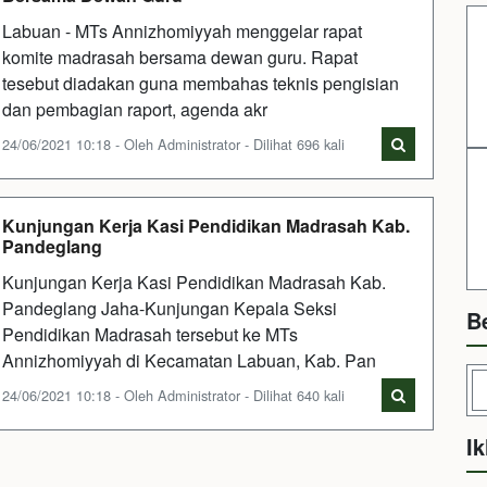
Labuan - MTs Annizhomiyyah menggelar rapat
komite madrasah bersama dewan guru. Rapat
tesebut diadakan guna membahas teknis pengisian
dan pembagian raport, agenda akr
24/06/2021 10:18 - Oleh Administrator - Dilihat 696 kali
Kunjungan Kerja Kasi Pendidikan Madrasah Kab.
Pandeglang
Kunjungan Kerja Kasi Pendidikan Madrasah Kab.
Pandeglang Jaha-Kunjungan Kepala Seksi
B
Pendidikan Madrasah tersebut ke MTs
Annizhomiyyah di Kecamatan Labuan, Kab. Pan
24/06/2021 10:18 - Oleh Administrator - Dilihat 640 kali
Ik